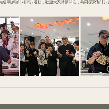
持續舉辦咖啡相關的活動，歡迎大家持續關注，共同探索咖啡的